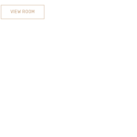
VIEW ROOM