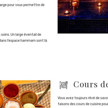
s large pour vous permettre de
 soins. Un large éventail de
 dans l’espace hammam sont là
Cours d
Vous avez toujours rêvé de savoi
faisons des cours de cuisine pou