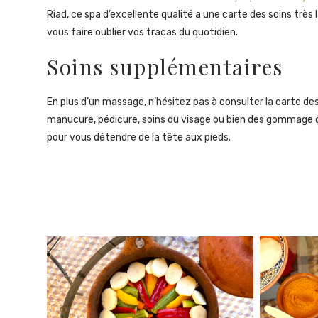
Riad, ce spa d’excellente qualité a une carte des soins trè
vous faire oublier vos tracas du quotidien.
Soins supplémentaires
En plus d’un massage, n’hésitez pas à consulter la carte des
manucure, pédicure, soins du visage ou bien des gommage
pour vous détendre de la tête aux pieds.