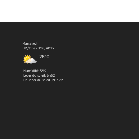
Marrakech
08/08/2026, 4h13
28°C
Humidité: 36%
Lever du soleil: 6h52
Coucher du soleil: 20h22