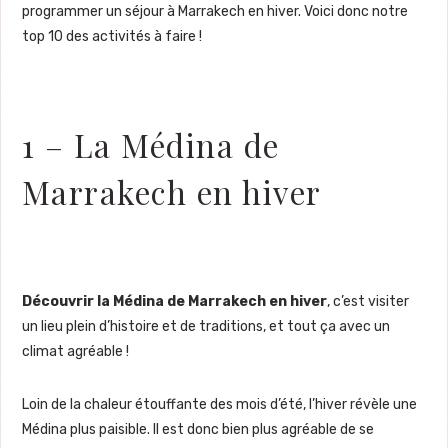
programmer un séjour à Marrakech en hiver. Voici donc notre
top 10 des activités à faire !
1 – La Médina de
Marrakech en hiver
Découvrir la Médina de Marrakech en hiver
, c’est visiter
un lieu plein d’histoire et de traditions, et tout ça avec un
climat agréable !
Loin de la chaleur étouffante des mois d’été, l’hiver révèle une
Médina plus paisible. Il est donc bien plus agréable de se