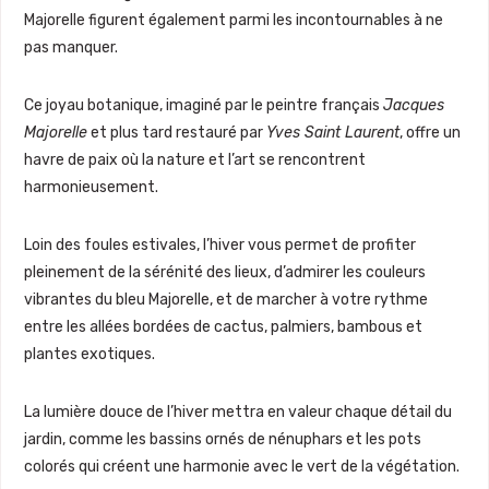
Majorelle figurent également parmi les incontournables à ne
pas manquer.
Ce joyau botanique, imaginé par le peintre français
Jacques
Majorelle
et plus tard restauré par
Yves Saint Laurent
, offre un
havre de paix où la nature et l’art se rencontrent
harmonieusement.
Loin des foules estivales, l’hiver vous permet de profiter
pleinement de la sérénité des lieux, d’admirer les couleurs
vibrantes du bleu Majorelle, et de marcher à votre rythme
entre les allées bordées de cactus, palmiers, bambous et
plantes exotiques.
La lumière douce de l’hiver mettra en valeur chaque détail du
jardin, comme les bassins ornés de nénuphars et les pots
colorés qui créent une harmonie avec le vert de la végétation.