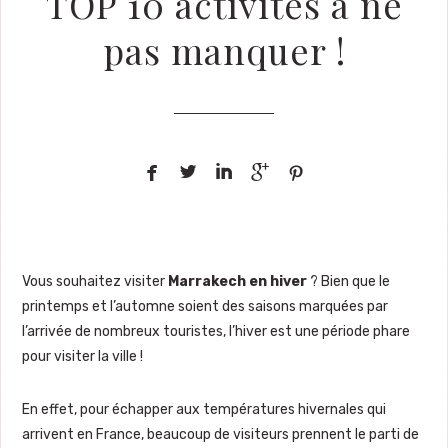
TOP 10 activités à ne
pas manquer !





Vous souhaitez visiter
Marrakech en hiver
? Bien que le
printemps et l’automne soient des saisons marquées par
l’arrivée de nombreux touristes, l’hiver est une période phare
pour visiter la ville !
En effet, pour échapper aux températures hivernales qui
arrivent en France, beaucoup de visiteurs prennent le parti de