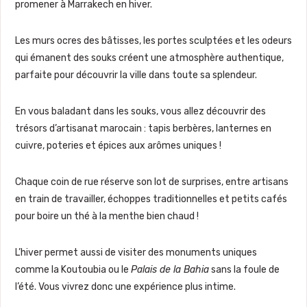
promener à Marrakech en hiver.
Les murs ocres des bâtisses, les portes sculptées et les odeurs
qui émanent des souks créent une atmosphère authentique,
parfaite pour découvrir la ville dans toute sa splendeur.
En vous baladant dans les souks, vous allez découvrir des
trésors d’artisanat marocain : tapis berbères, lanternes en
cuivre, poteries et épices aux arômes uniques !
Chaque coin de rue réserve son lot de surprises, entre artisans
en train de travailler, échoppes traditionnelles et petits cafés
pour boire un thé à la menthe bien chaud !
L’hiver permet aussi de visiter des monuments uniques
comme la Koutoubia ou le
Palais de la Bahia
sans la foule de
l’été. Vous vivrez donc une expérience plus intime.