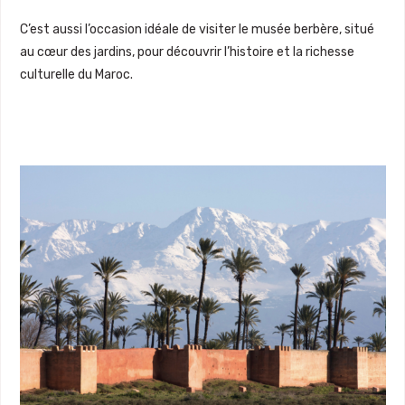
C’est aussi l’occasion idéale de visiter le musée berbère, situé
au cœur des jardins, pour découvrir l’histoire et la richesse
culturelle du Maroc.