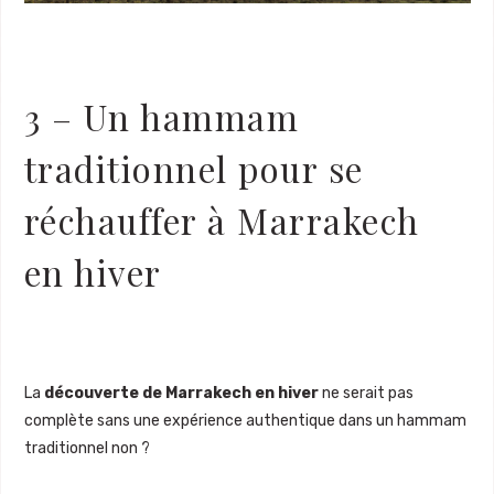
3 – Un hammam
traditionnel pour se
réchauffer à Marrakech
en hiver
La
découverte de Marrakech en hiver
ne serait pas
complète sans une expérience authentique dans un hammam
traditionnel non ?