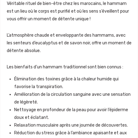
Véritable rituel de bien-être chez les marocains, le hammam
est un lieu où le corps est purifié et où les sens s’éveillent pour
vous offrir un moment de détente unique !
L’atmosphère chaude et enveloppante des hammams, avec
les senteurs d’eucalyptus et de savon noir, offre un moment de
détente absolue.
Les bienfaits d’un hammam traditionnel sont bien connus :
Élimination des toxines grâce à la chaleur humide qui
favorise la transpiration.
Amélioration de la circulation sanguine avec une sensation
de légèreté.
Nettoyage en profondeur de la peau pour avoir l’épiderme
doux et éclatant.
Relaxation musculaire après une journée de découvertes.
Réduction du stress grâce à l’ambiance apaisante et aux