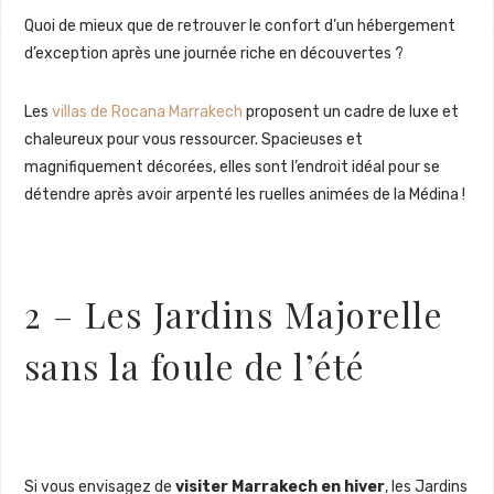
Quoi de mieux que de retrouver le confort d’un hébergement
d’exception après une journée riche en découvertes ?
Les
villas de Rocana Marrakech
proposent un cadre de luxe et
chaleureux pour vous ressourcer. Spacieuses et
magnifiquement décorées, elles sont l’endroit idéal pour se
détendre après avoir arpenté les ruelles animées de la Médina !
2 – Les Jardins Majorelle
sans la foule de l’été
Si vous envisagez de
visiter Marrakech en hiver
, les Jardins