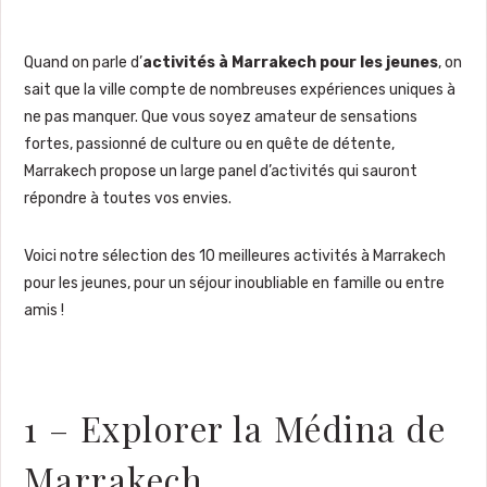
Quand on parle d’
activités à Marrakech pour les jeunes
, on
sait que la ville compte de nombreuses expériences uniques à
ne pas manquer. Que vous soyez amateur de sensations
fortes, passionné de culture ou en quête de détente,
Marrakech propose un large panel d’activités qui sauront
répondre à toutes vos envies.
Voici notre sélection des 10 meilleures activités à Marrakech
pour les jeunes, pour un séjour inoubliable en famille ou entre
amis !
1 – Explorer la Médina de
Marrakech