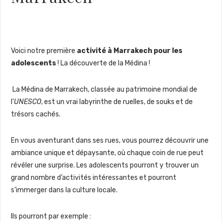
Voici notre première
activité à Marrakech pour les
adolescents
! La découverte de la Médina !
La Médina de Marrakech, classée au patrimoine mondial de
l’
UNESCO
, est un vrai labyrinthe de ruelles, de souks et de
trésors cachés.
En vous aventurant dans ses rues, vous pourrez découvrir une
ambiance unique et dépaysante, où chaque coin de rue peut
révéler une surprise. Les adolescents pourront y trouver un
grand nombre d’activités intéressantes et pourront
s’immerger dans la culture locale.
Ils pourront par exemple :