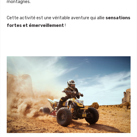
montagnes.
Cette activité est une véritable aventure qui allie
sensations
fortes et émerveillement
!