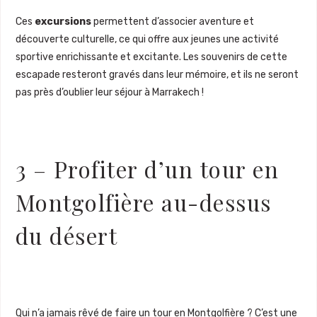
Ces
excursions
permettent d’associer aventure et
découverte culturelle, ce qui offre aux jeunes une activité
sportive enrichissante et excitante. Les souvenirs de cette
escapade resteront gravés dans leur mémoire, et ils ne seront
pas près d’oublier leur séjour à Marrakech !
3 – Profiter d’un tour en
Montgolfière au-dessus
du désert
Qui n’a jamais rêvé de faire un tour en Montgolfière ? C’est une