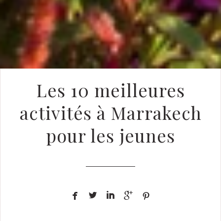
Les 10 meilleures
activités à Marrakech
pour les jeunes




