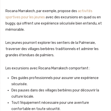
Rocana Marrakech, par exemple, propose des
activités
sportives pour les jeunes
avec des excursions en quad ou en
buggy, qui offrent une expérience sécurisée bien entendu, et
mémorable.
Les jeunes pourront explorer les sentiers de la Palmeraie,
traverser des villages berbères traditionnels et admirer les
grandes étendues de palmiers.
Les excursions avec Rocana Marrakech comportent :
Des guides professionnels pour assurer une expérience
sécurisée.
Des pauses dans des villages berbères pour découvrir la
culture locale.
Tout l’équipement nécessaire pour une aventure
confortable en toute sécurité.