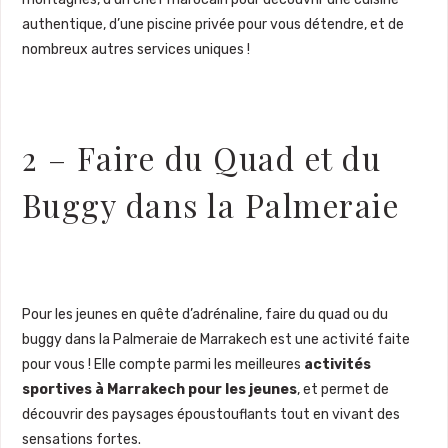
authentique, d’une piscine privée pour vous détendre, et de
nombreux autres services uniques !
2 – Faire du Quad et du
Buggy dans la Palmeraie
Pour les jeunes en quête d’adrénaline, faire du quad ou du
buggy dans la Palmeraie de Marrakech est une activité faite
pour vous ! Elle compte parmi les meilleures
activités
sportives à Marrakech pour les jeunes
, et permet de
découvrir des paysages époustouflants tout en vivant des
sensations fortes.