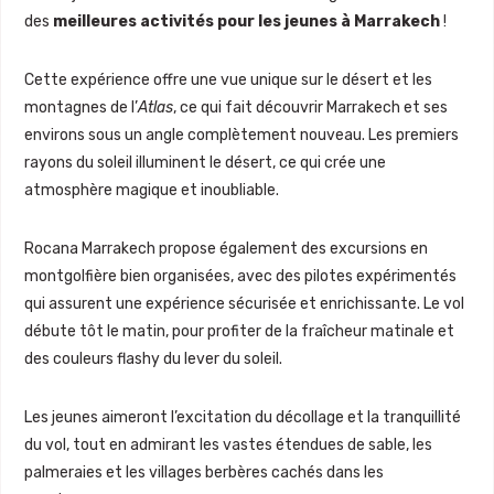
des
meilleures activités pour les jeunes à Marrakech
!
Cette expérience offre une vue unique sur le désert et les
montagnes de l’
Atlas
, ce qui fait découvrir Marrakech et ses
environs sous un angle complètement nouveau. Les premiers
rayons du soleil illuminent le désert, ce qui crée une
atmosphère magique et inoubliable.
Rocana Marrakech propose également des excursions en
montgolfière bien organisées, avec des pilotes expérimentés
qui assurent une expérience sécurisée et enrichissante. Le vol
débute tôt le matin, pour profiter de la fraîcheur matinale et
des couleurs flashy du lever du soleil.
Les jeunes aimeront l’excitation du décollage et la tranquillité
du vol, tout en admirant les vastes étendues de sable, les
palmeraies et les villages berbères cachés dans les